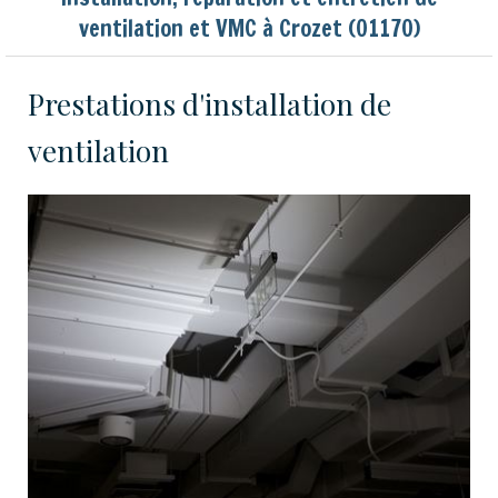
ventilation et VMC à Crozet (01170)
Prestations d'installation de
ventilation