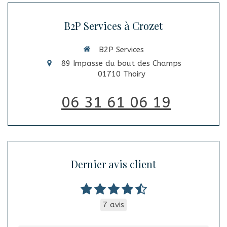
B2P Services à Crozet
B2P Services
89 Impasse du bout des Champs
01710
Thoiry
06 31 61 06 19
Dernier avis client
7 avis