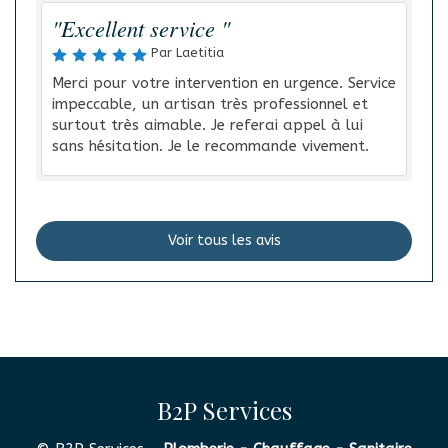
"Excellent service "
Par Laetitia
Merci pour votre intervention en urgence. Service
impeccable, un artisan très professionnel et
surtout très aimable. Je referai appel à lui
sans hésitation. Je le recommande vivement.
Voir tous les avis
B2P Services