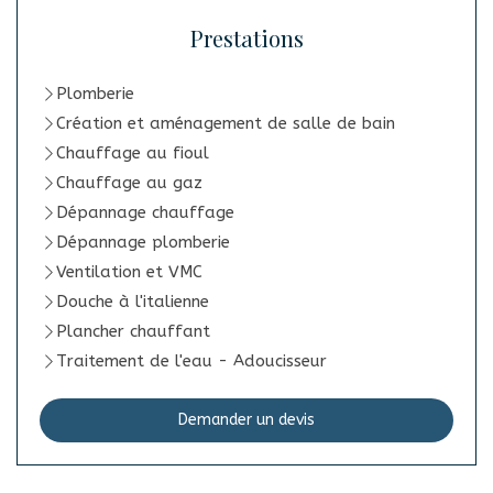
Prestations
Plomberie
Création et aménagement de salle de bain
Chauffage au fioul
Chauffage au gaz
Dépannage chauffage
Dépannage plomberie
Ventilation et VMC
Douche à l'italienne
Plancher chauffant
Traitement de l'eau - Adoucisseur
Demander un devis