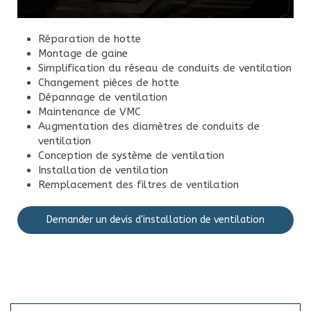
Réparation de hotte
Montage de gaine
Simplification du réseau de conduits de ventilation
Changement pièces de hotte
Dépannage de ventilation
Maintenance de VMC
Augmentation des diamètres de conduits de
ventilation
Conception de système de ventilation
Installation de ventilation
Remplacement des filtres de ventilation
Demander un devis d'installation de ventilation