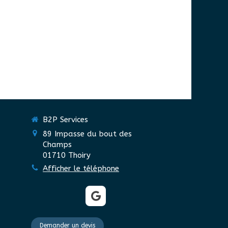
B2P Services
89 Impasse du bout des
Champs
01710
Thoiry
Afficher le téléphone
Demander un devis