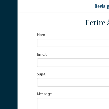
Devis 
Ecrire 
Nom
Email
Sujet
Message