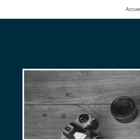
Accue