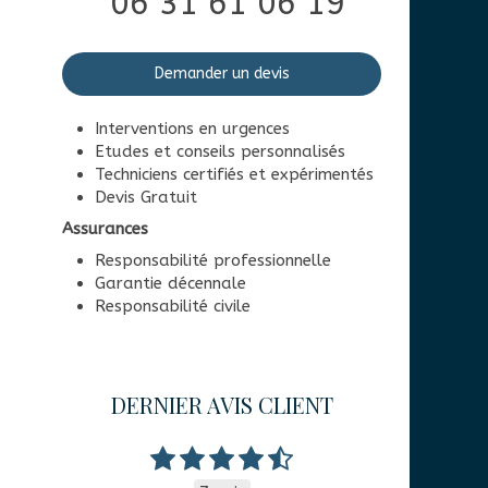
06 31 61 06 19
Demander un devis
Interventions en urgences
Etudes et conseils personnalisés
Techniciens certifiés et expérimentés
Devis Gratuit
Assurances
Responsabilité professionnelle
Garantie décennale
Responsabilité civile
DERNIER AVIS CLIENT