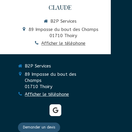
CLAUDE
B2P Services
89 Impasse du bout des Champs
01710
Thoiry
Afficher le téléphone
B2P Services
89 Impasse du bout des
Champs
01710
Thoiry
Afficher le téléphone
Demander un devis