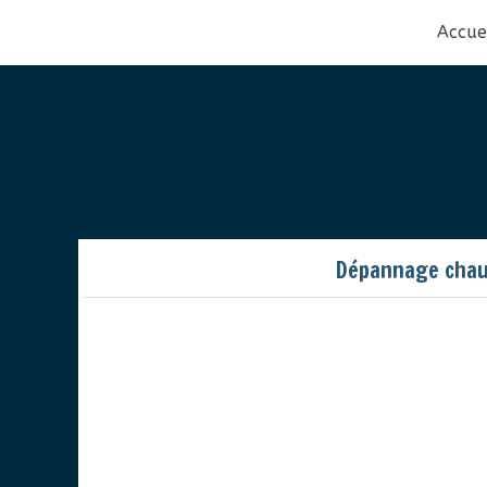
Accue
Dépannage chau