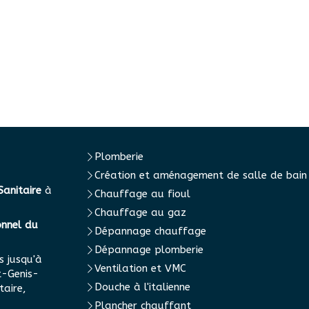
Plomberie
Création et aménagement de salle de bain
Sanitaire
à
Chauffage au fioul
Chauffage au gaz
onnel du
Dépannage chauffage
Dépannage plomberie
s jusqu'à
Ventilation et VMC
t-Genis-
Douche à l'italienne
taire,
Plancher chauffant