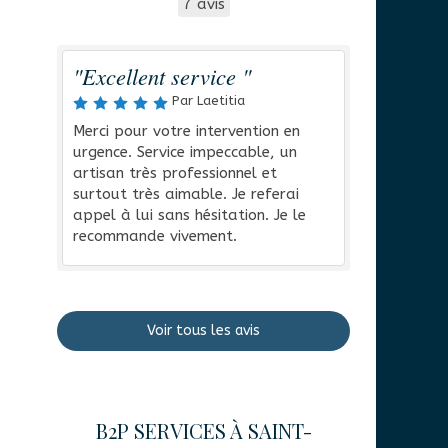
7 avis
"Excellent service "
Par Laetitia
Merci pour votre intervention en
urgence. Service impeccable, un
artisan très professionnel et
surtout très aimable. Je referai
appel à lui sans hésitation. Je le
recommande vivement.
Voir tous les avis
B2P SERVICES À SAINT-