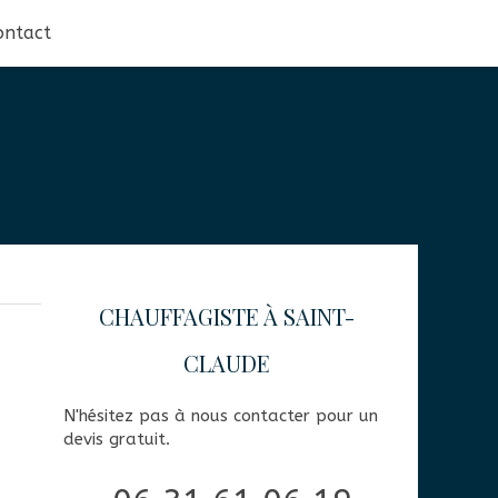
ontact
CHAUFFAGISTE À SAINT-
CLAUDE
N'hésitez pas à nous contacter pour un
devis gratuit.