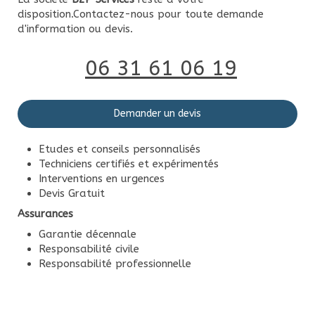
disposition.Contactez-nous pour toute demande
d'information ou devis.
06 31 61 06 19
Demander un devis
Etudes et conseils personnalisés
Techniciens certifiés et expérimentés
Interventions en urgences
Devis Gratuit
Assurances
Garantie décennale
Responsabilité civile
Responsabilité professionnelle