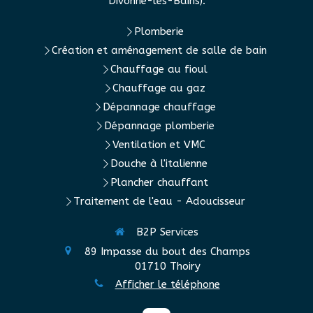
Divonne-les-Bains).
Plomberie
Création et aménagement de salle de bain
Chauffage au fioul
Chauffage au gaz
Dépannage chauffage
Dépannage plomberie
Ventilation et VMC
Douche à l'italienne
Plancher chauffant
Traitement de l'eau - Adoucisseur
B2P Services
89 Impasse du bout des Champs
01710
Thoiry
Afficher le téléphone