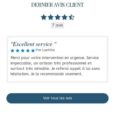
DERNIER AVIS CLIENT
7 avis
"Excellent service "
Par Laetitia
Merci pour votre intervention en urgence. Service
impeccable, un artisan très professionnel et
surtout très aimable. Je referai appel à lui sans
hésitation. Je le recommande vivement.
Voir tous les avis